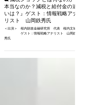
本当なのか？減税と給付金の違
いは？』ゲスト：情報戦略アナ
リスト 山岡鉄秀氏
＜出演＞ 桜内財政金融研究所 代表 桜内文城
ゲスト：情報戦略アナリスト 山岡鉄
秀氏