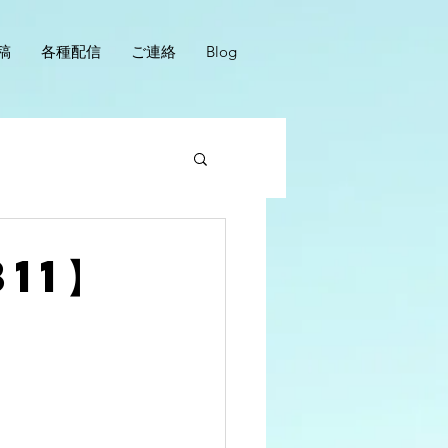
稿
各種配信
ご連絡
Blog
11】