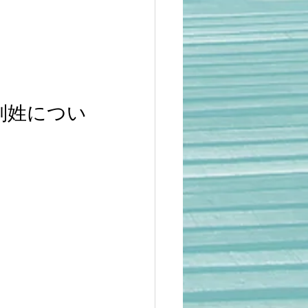
別姓につい