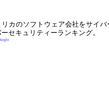
メリカのソフトウェア会社をサイバ
バーセキュリティーランキング。
Q4wglo