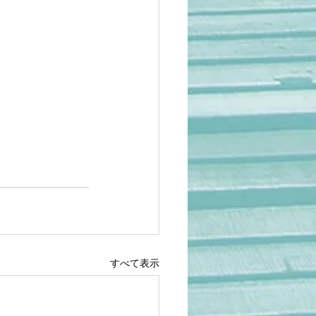
すべて表示