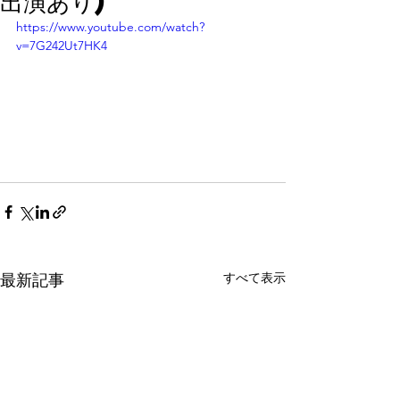
出演あり)
https://www.youtube.com/watch?
v=7G242Ut7HK4
すべて表示
最新記事