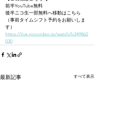
前半YouTube無料
後半ニコ生一部無料へ移動はこちら
（事前タイムシフト予約をお願いしま
す）
https://live.nicovideo.jp/watch/lv349862
030
すべて表示
最新記事