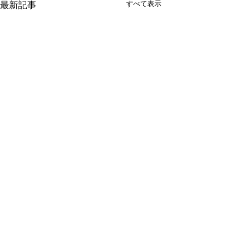
すべて表示
最新記事
コメント
この投稿へのコメントは利用でき