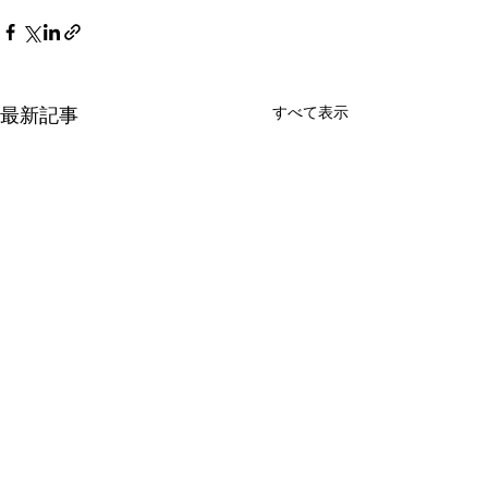
すべて表示
最新記事