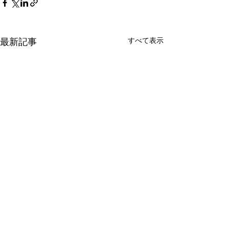
すべて表示
最新記事
コメント