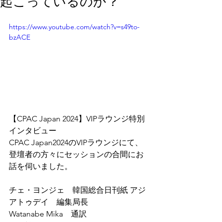
起こっているのか？
https://www.youtube.com/watch?v=s49to-
bzACE
【CPAC Japan 2024】VIPラウンジ特別
インタビュー
CPAC Japan2024のVIPラウンジにて、
登壇者の方々にセッションの合間にお
話を伺いました。
チェ・ヨンジェ　韓国総合日刊紙 アジ
アトゥデイ　編集局長
Watanabe Mika　通訳