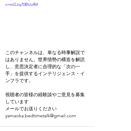
v=mGJq70BUofM
このチャンネルは、単なる時事解説で
はありません。世界情勢の構造を解読
し、意思決定者に合理的な「次の一
手」を提供するインテリジェンス・イ
ンフラです。
視聴者の皆様の経験談やご意見を募集
しています
メールでお送りください
yamaoka.bedtimetalk@gmail.com