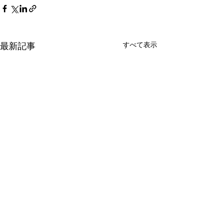
すべて表示
最新記事