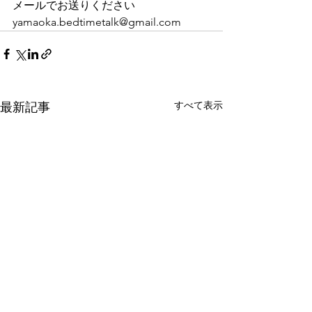
メールでお送りください
yamaoka.bedtimetalk@gmail.com
すべて表示
最新記事