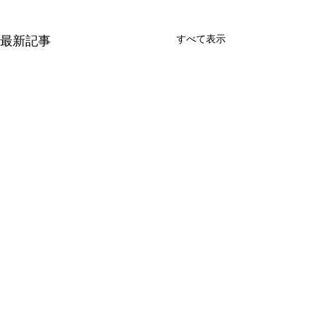
すべて表示
最新記事
コメント