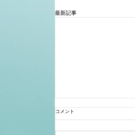
最新記事
コメント