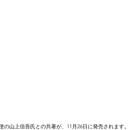
使の山上信吾氏との共著が、11月26日に発売されます。