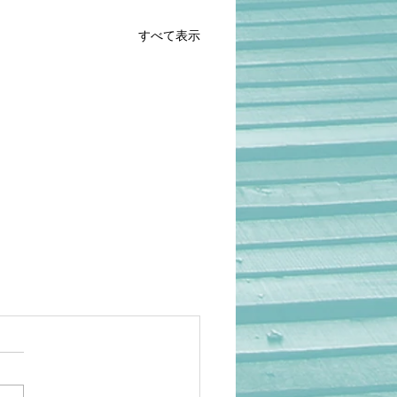
すべて表示