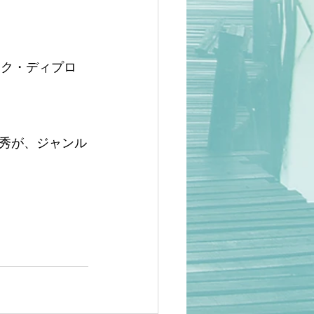
ック・ディプロ
秀が、ジャンル