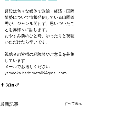
普段は色々な媒体で政治・経済・国際
情勢について情報発信している山岡鉄
秀が、ジャンル問わず、思いついたこ
とを赤裸々に話します。
おやすみ前のひと時、ゆったりと視聴
いただけたら幸いです。
視聴者の皆様の経験談やご意見を募集
しています
メールでお送りください
yamaoka.bedtimetalk@gmail.com
すべて表示
最新記事