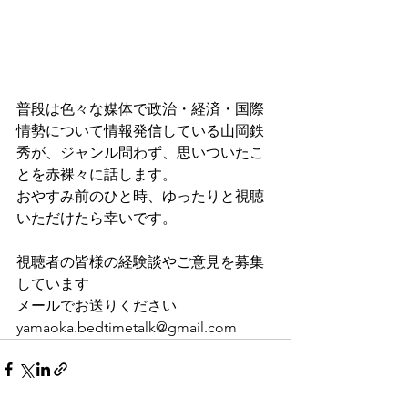
普段は色々な媒体で政治・経済・国際
情勢について情報発信している山岡鉄
秀が、ジャンル問わず、思いついたこ
とを赤裸々に話します。
おやすみ前のひと時、ゆったりと視聴
いただけたら幸いです。
視聴者の皆様の経験談やご意見を募集
しています
メールでお送りください
yamaoka.bedtimetalk@gmail.com