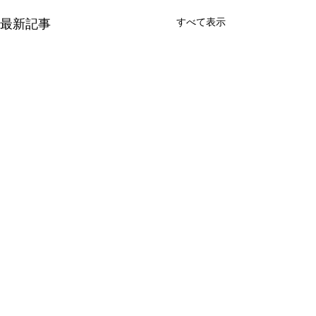
すべて表示
最新記事
コメント