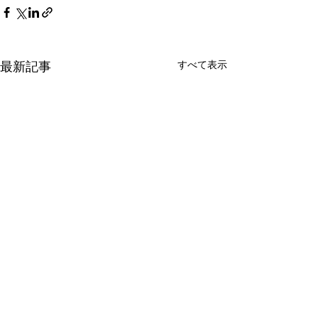
すべて表示
最新記事