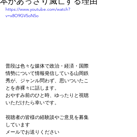
本があっさり滅亡する理由
https://www.youtube.com/watch?
v=x8O9GV5oN5o
普段は色々な媒体で政治・経済・国際
情勢について情報発信している山岡鉄
秀が、ジャンル問わず、思いついたこ
とを赤裸々に話します。
おやすみ前のひと時、ゆったりと視聴
いただけたら幸いです。
視聴者の皆様の経験談やご意見を募集
しています
メールでお送りください