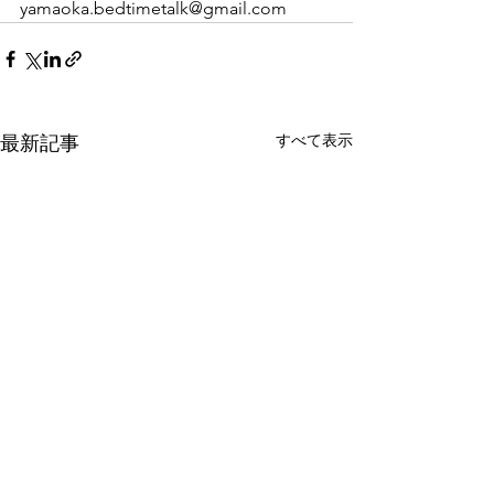
yamaoka.bedtimetalk@gmail.com
すべて表示
最新記事