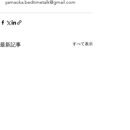
yamaoka.bedtimetalk@gmail.com
すべて表示
最新記事