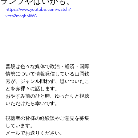
ランプやばいかも。
https://www.youtube.com/watch?
v=ta2mrqhhlWA
普段は色々な媒体で政治・経済・国際
情勢について情報発信している山岡鉄
秀が、ジャンル問わず、思いついたこ
とを赤裸々に話します。
おやすみ前のひと時、ゆったりと視聴
いただけたら幸いです。
視聴者の皆様の経験談やご意見を募集
しています。
メールでお送りください。