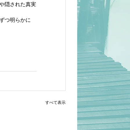
や隠された真実
ずつ明らかに
すべて表示