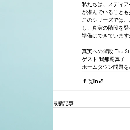
私たちは、メディア
が潜んでいることも
このシリーズでは、
し、真実の階段を登
準備はできていますか？Le
真実への階段 The Stair
ゲスト 我那覇真子
ホームタウン問題を
最新記事