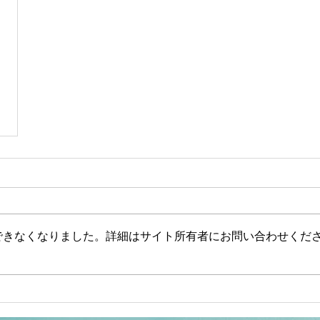
できなくなりました。詳細はサイト所有者にお問い合わせくだ