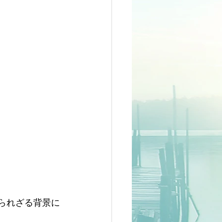
、知られざる背景に