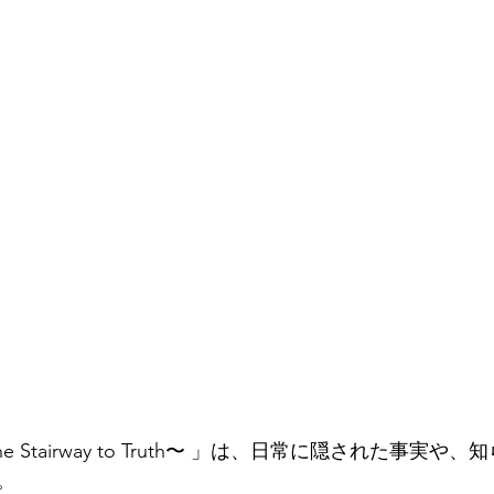
 Stairway to Truth〜 」は、日常に隠された事実や
。