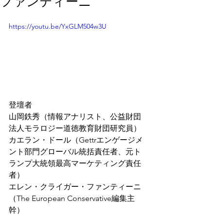
ファンティーニ
https://youtu.be/YxGLM504w3U
登壇者
山岡鉄秀（情報アナリスト、公益財団
法人モラロジー道徳教育財団研究員）
カエラン・ドール（Gettrエンゲージメ
ント部門グローバル統括責任者、元ト
ランプ大統領最高マーケティング責任
者）
エレン・クライガー・ファンティーニ
（The European Conservative編集主
幹）