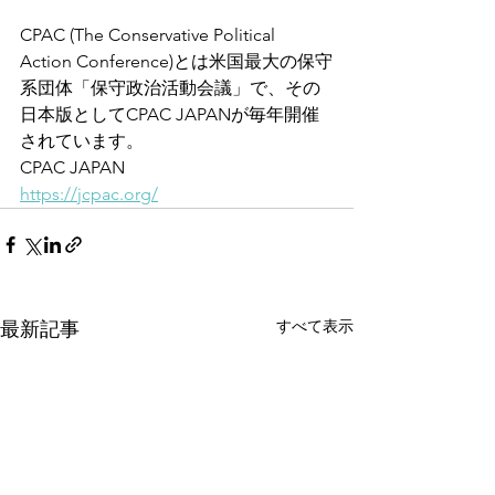
CPAC (The Conservative Political 
Action Conference)とは米国最大の保守
系団体「保守政治活動会議」で、その
日本版としてCPAC JAPANが毎年開催
されています。
CPAC JAPAN
https://jcpac.org/
すべて表示
最新記事