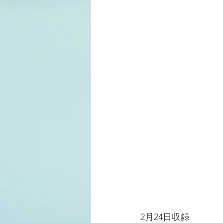
2月24日収録