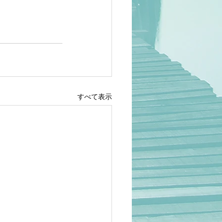
すべて表示