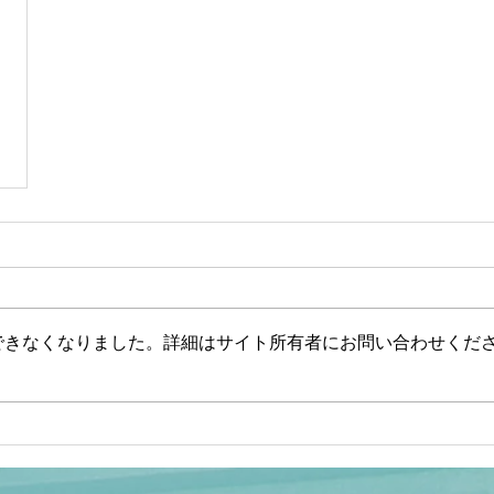
できなくなりました。詳細はサイト所有者にお問い合わせくだ