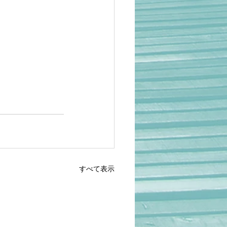
すべて表示