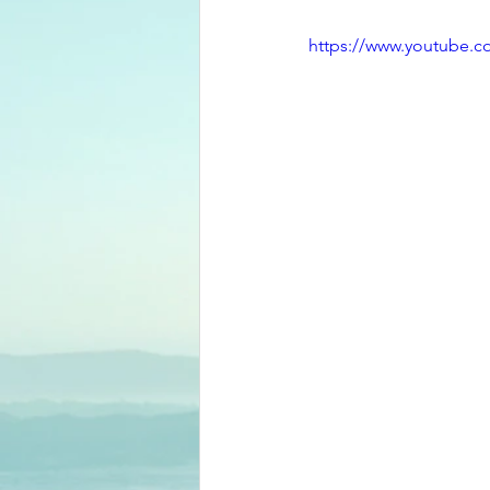
https://www.youtube