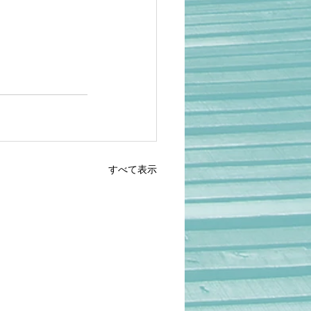
すべて表示