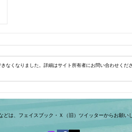
できなくなりました。詳細はサイト所有者にお問い合わせくだ
などは、フェイスブック・Ｘ（旧）ツイッターからお願い