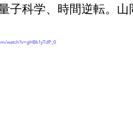
量子科学、時間逆転。山
com/watch?v=gHBk1yTdP_0