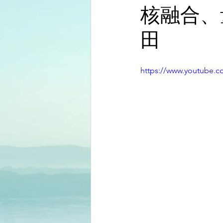
核融合、
田
https://www.youtube.