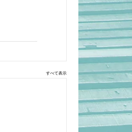
すべて表示