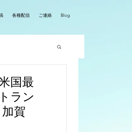
稿
各種配信
ご連絡
Blog
米国最
トラン
×加賀