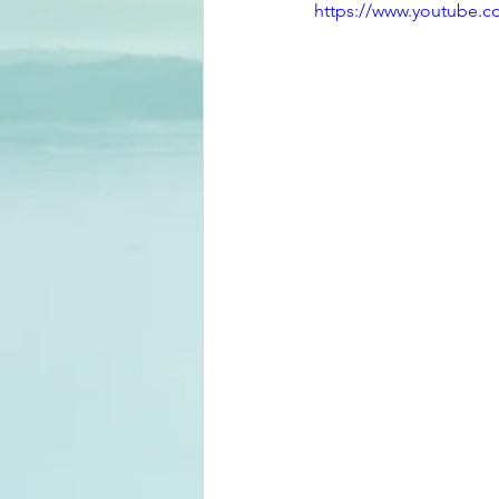
https://www.youtube.