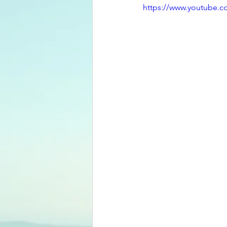
https://www.youtube.