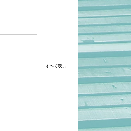
すべて表示