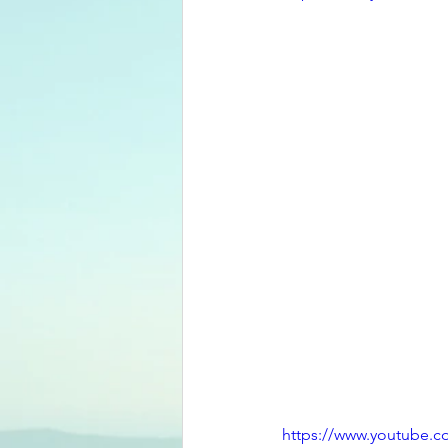
https://www.youtube.