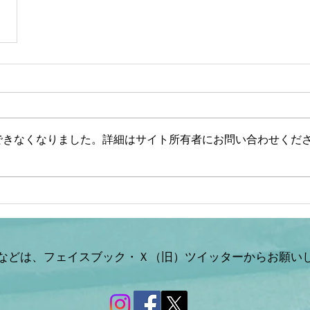
できなくなりました。詳細はサイト所有者にお問い合わせくだ
などは、フェイスブック・Ｘ（旧）ツイッターからお願い