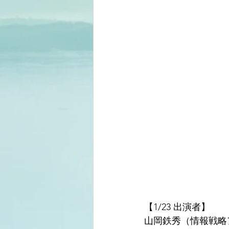
【1/23 出演者】
山岡鉄秀（情報戦略