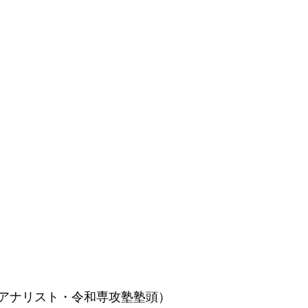
アナリスト・令和専攻塾塾頭）