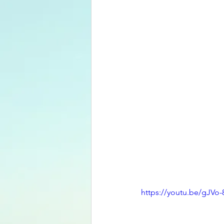
https://youtu.be/gJVo-