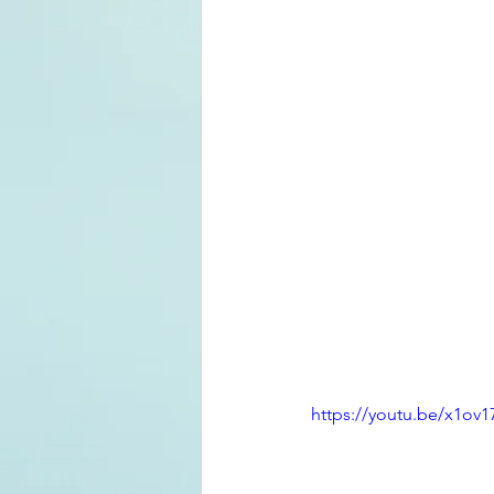
https://youtu.be/x1ov1