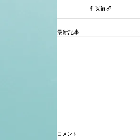
最新記事
コメント