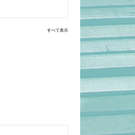
すべて表示