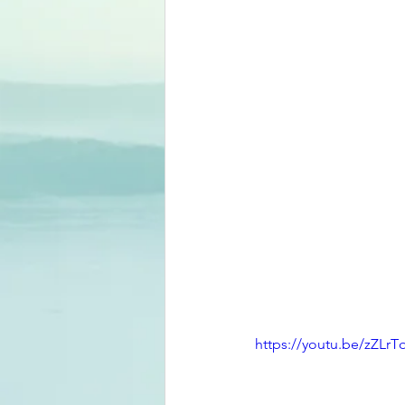
https://youtu.be/zZLr