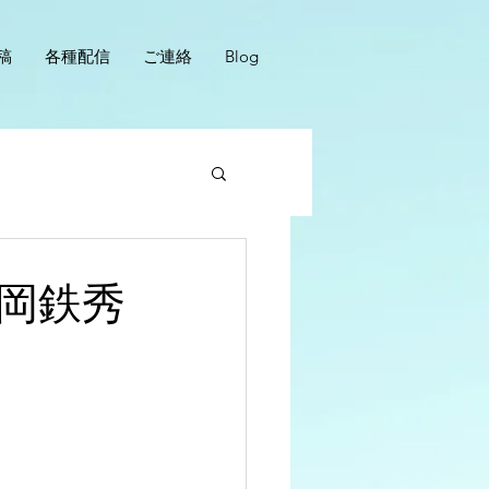
稿
各種配信
ご連絡
Blog
岡鉄秀