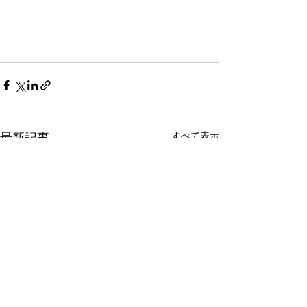
すべて表示
最新記事