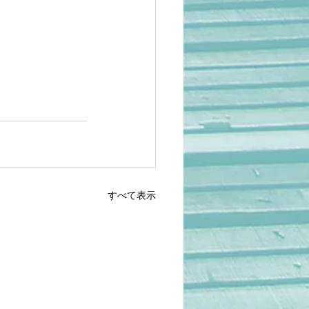
すべて表示