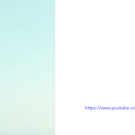
https://www.youtube