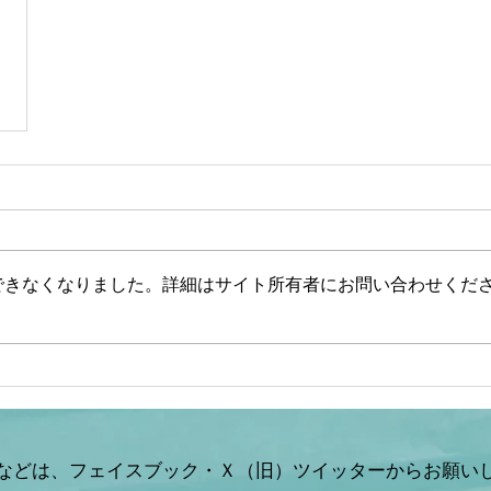
できなくなりました。詳細はサイト所有者にお問い合わせくだ
などは、フェイスブック・Ｘ（旧）ツイッターからお願い