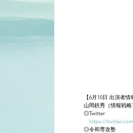
【6月10日 出演者情
山岡鉄秀（情報戦略
◎Twitter
https://twitter.co
◎令和専攻塾