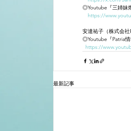
◎Youtube『三姉妹
https://www.yout
安達祐子（株式会社Pa
◎Youtube『Pa
https://www.yout
最新記事