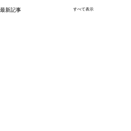
すべて表示
最新記事
コメント