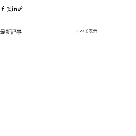
すべて表示
最新記事