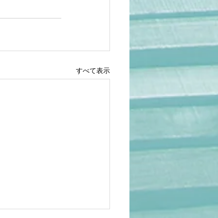
すべて表示