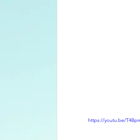
https://youtu.be/T4B