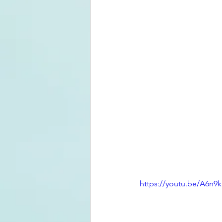
https://youtu.be/A6n