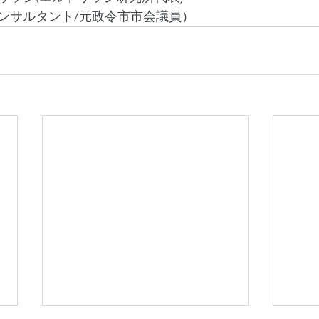
ンサルタント/元政令市市会議員）