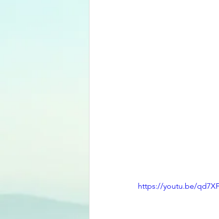
https://youtu.be/qd7