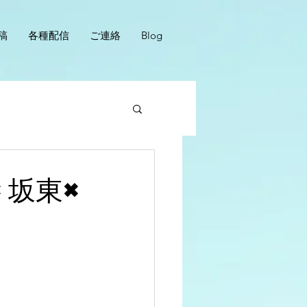
稿
各種配信
ご連絡
Blog
×坂東×