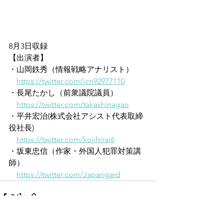
8月3日収録
【出演者】
・山岡鉄秀（情報戦略アナリスト）
https://twitter.com/jcn92977110
・長尾たかし（前衆議院議員）
https://twitter.com/takashinagao
・平井宏治(株式会社アシスト代表取締
役社長)
https://twitter.com/kojihirai6
・坂東忠信（作家・外国人犯罪対策講
師）
https://twitter.com/Japangard