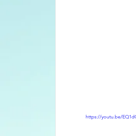
https://youtu.be/EQ1