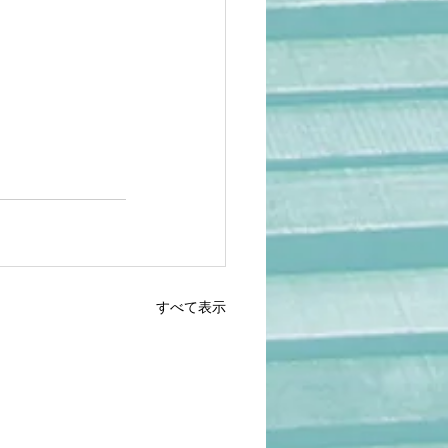
すべて表示