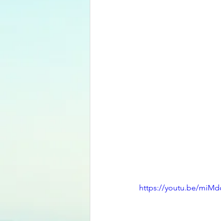
https://youtu.be/miMd