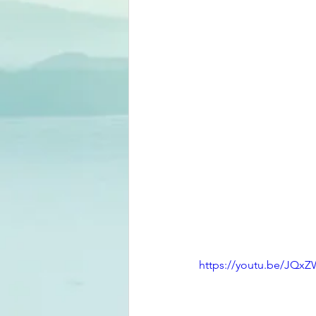
https://youtu.be/JQx