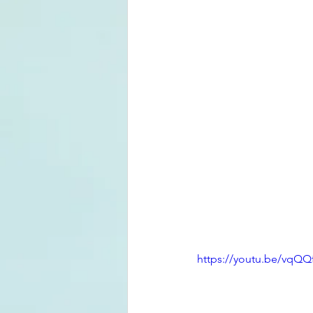
https://youtu.be/vqQQ