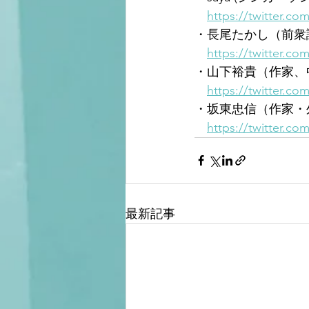
https://twitter.co
・長尾たかし（前衆
https://twitter.co
・山下裕貴（作家、
https://twitter.c
・坂東忠信（作家・
https://twitter.c
最新記事