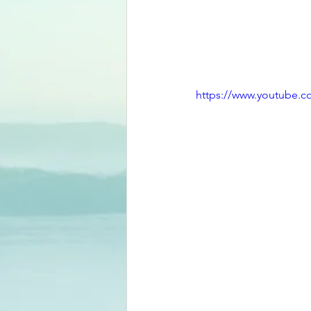
https://www.youtube