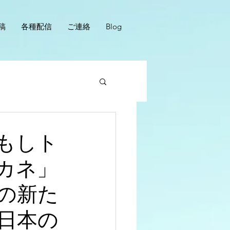
稿
各種配信
ご連絡
Blog
もしト
カネ」
の新た
日本の