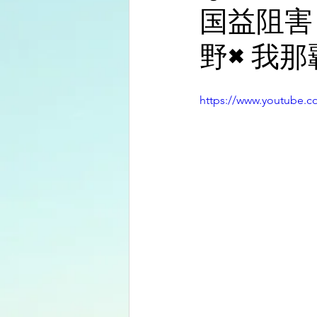
国益阻害
野×我那
https://www.youtube.