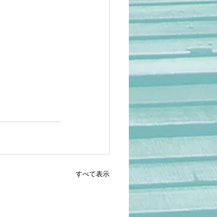
すべて表示