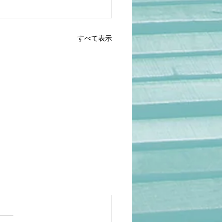
すべて表示