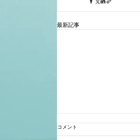
最新記事
コメント