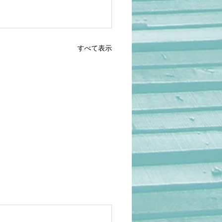
すべて表示