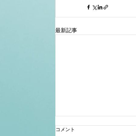
最新記事
コメント