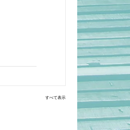
すべて表示