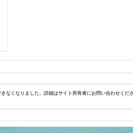
できなくなりました。詳細はサイト所有者にお問い合わせくだ