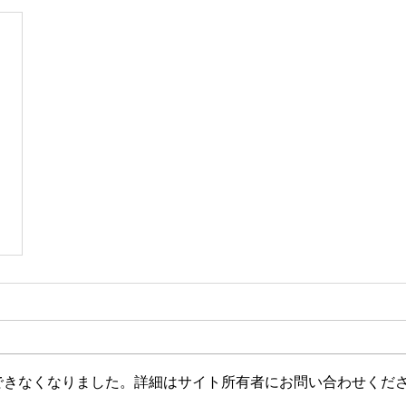
できなくなりました。詳細はサイト所有者にお問い合わせくだ