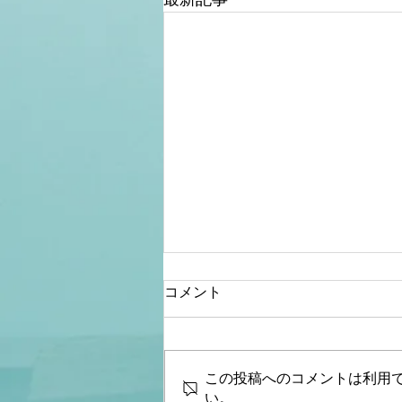
コメント
この投稿へのコメントは利用
い。