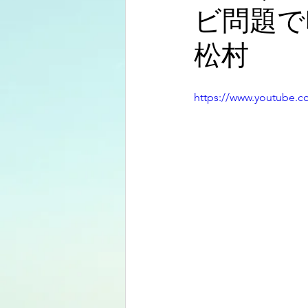
ビ問題で
松村
https://www.youtube.