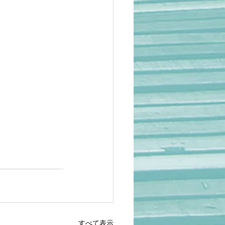
すべて表示