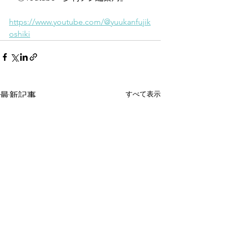
https://www.youtube.com/@yuukanfujik
oshiki
すべて表示
最新記事