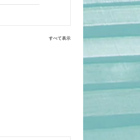
すべて表示