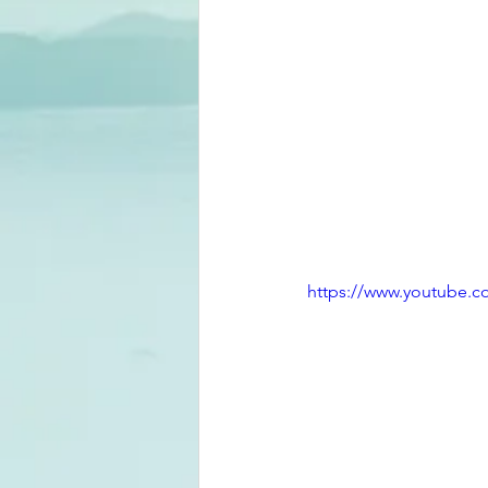
https://www.youtube.