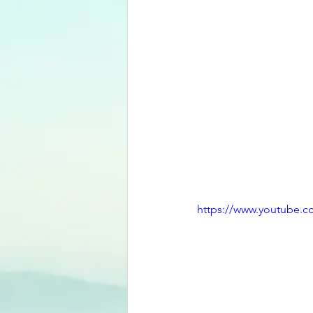
https://www.youtube