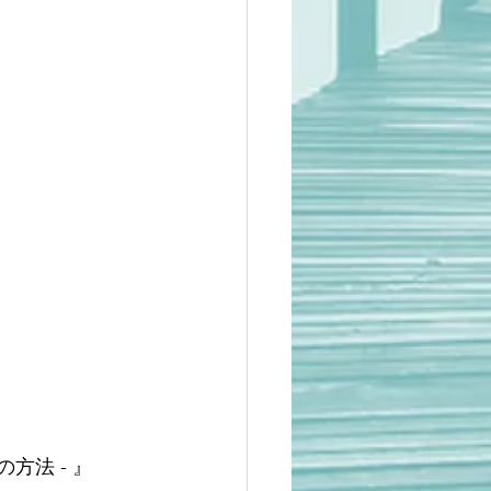
方法 - 』