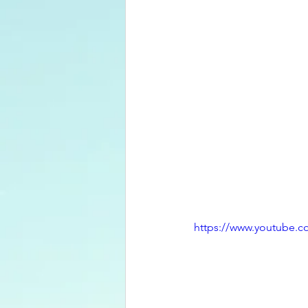
https://www.youtube