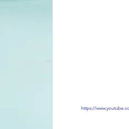
https://www.youtube.