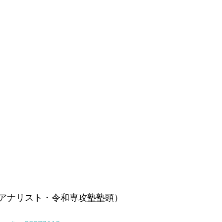
アナリスト・令和専攻塾塾頭）