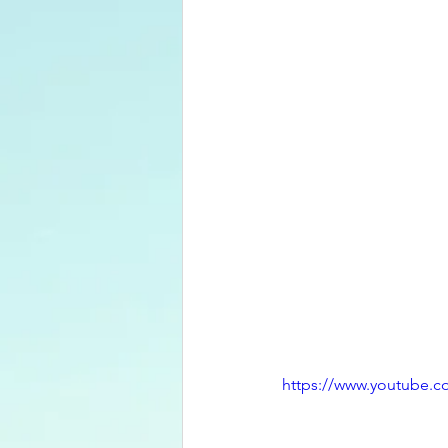
https://www.youtube.