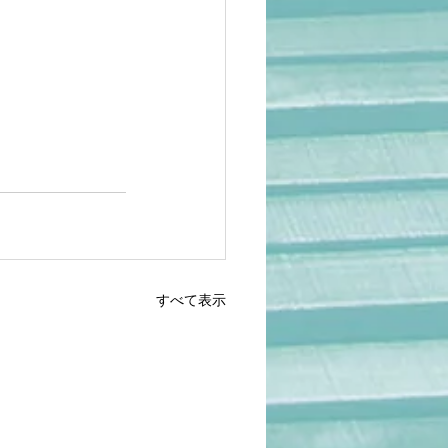
すべて表示