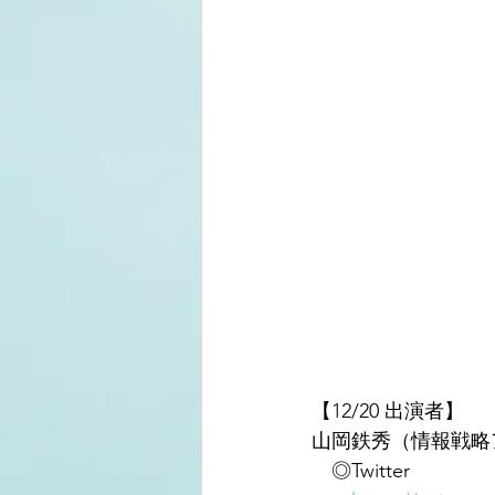
【12/20 出演者】
山岡鉄秀（情報戦略
　◎Twitter