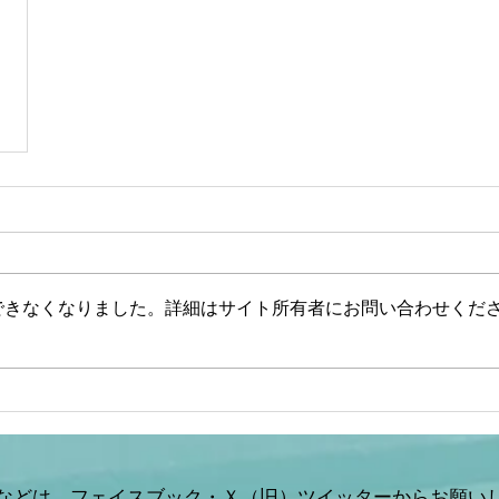
できなくなりました。詳細はサイト所有者にお問い合わせくだ
などは、フェイスブック・Ｘ（旧）ツイッターからお願い