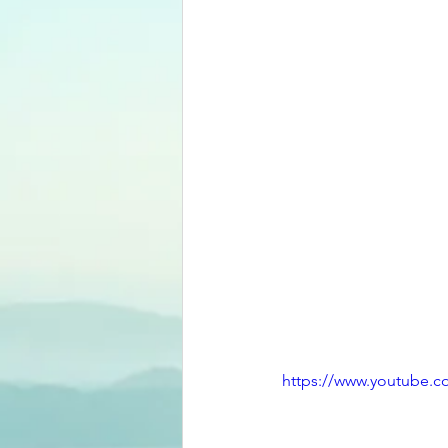
https://www.youtube.