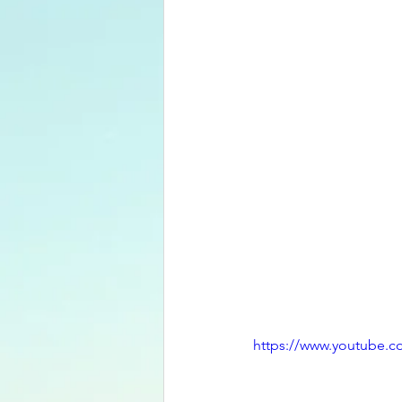
https://www.youtube.