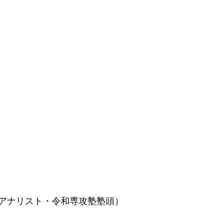
アナリスト・令和専攻塾塾頭）