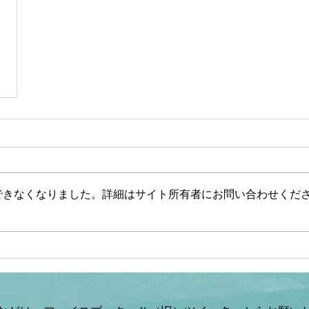
できなくなりました。詳細はサイト所有者にお問い合わせくだ