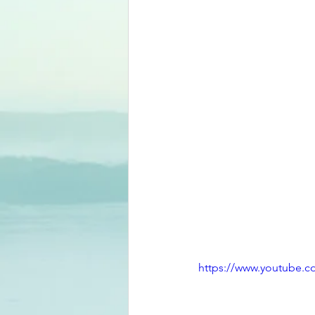
https://www.youtube.