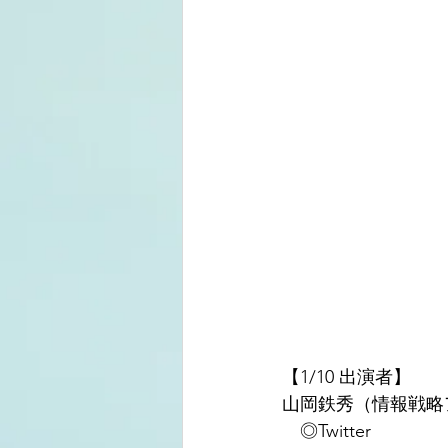
【1/10 出演者】
山岡鉄秀（情報戦略
　◎Twitter