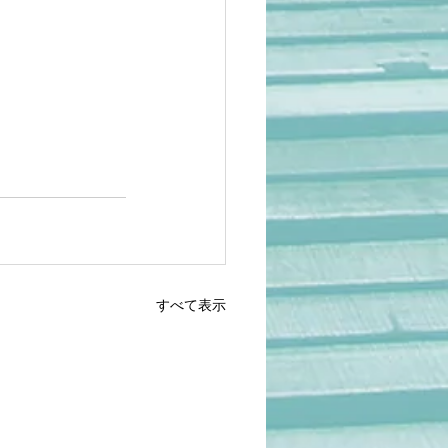
すべて表示