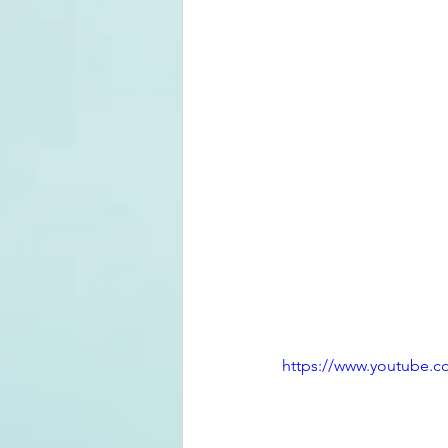
https://www.youtube