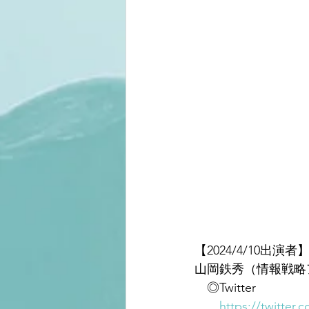
【2024/4/10出演者
山岡鉄秀（情報戦略
　◎Twitter
https://twitter.