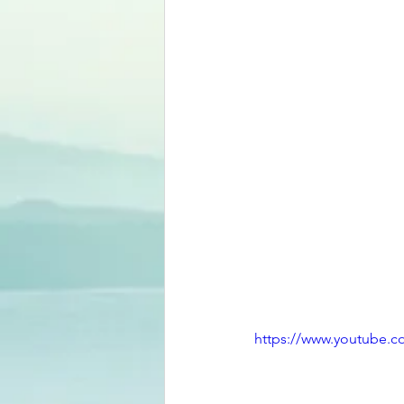
https://www.youtube.