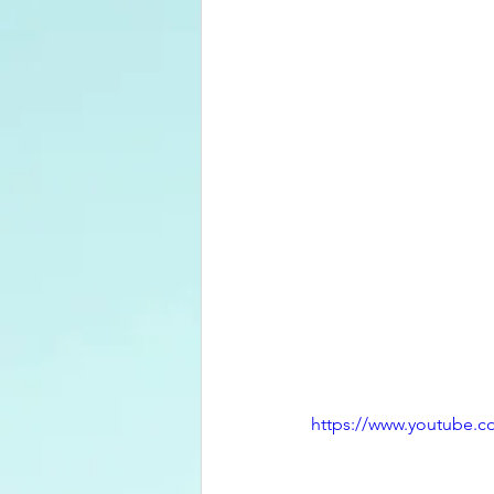
https://www.youtube.c