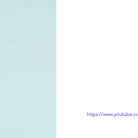
https://www.youtube