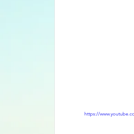
https://www.youtube.