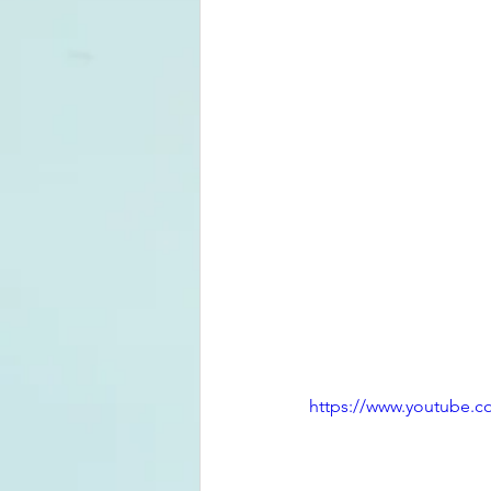
https://www.youtube.