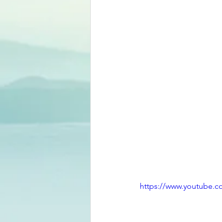
https://www.youtube.