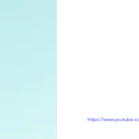
https://www.youtube.