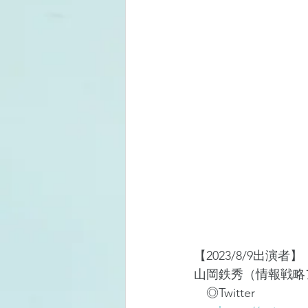
【2023/8/9出演者】
山岡鉄秀（情報戦略
　◎Twitter