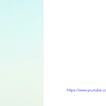
https://www.youtube.