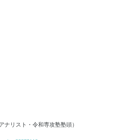
アナリスト・令和専攻塾塾頭）