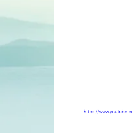
https://www.youtube.