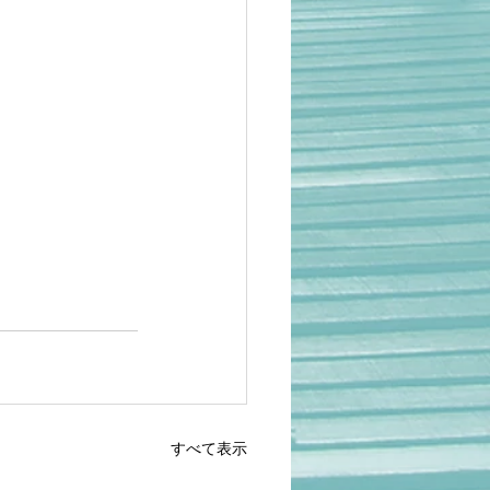
すべて表示