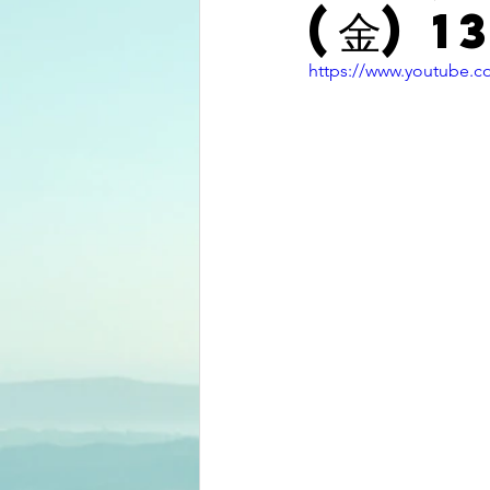
(金) 1
https://www.youtube.