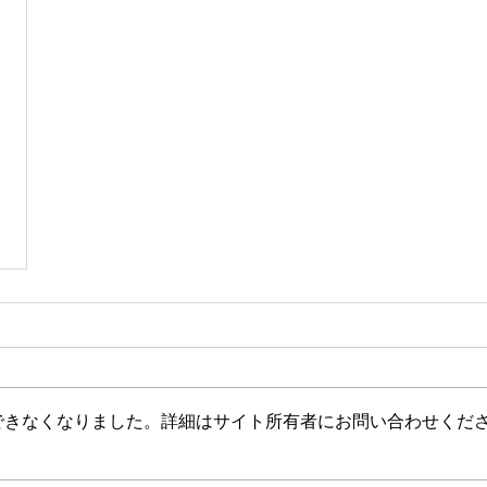
できなくなりました。詳細はサイト所有者にお問い合わせくだ