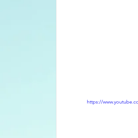
https://www.youtube.