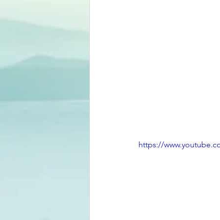
https://www.youtube.