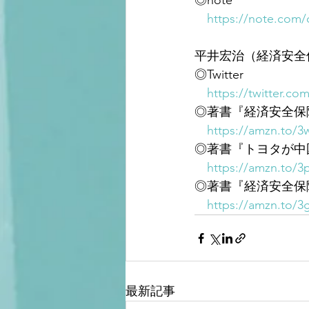
◎note
https://note.com/
平井宏治（経済安全
◎Twitter
https://twitter.com
◎著書『経済安全保
https://amzn.to/
◎著書『トヨタが中
https://amzn.to/3
◎著書『経済安全保
https://amzn.to/3
最新記事