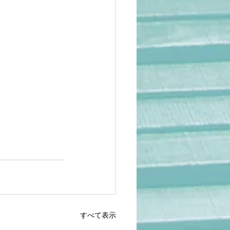
すべて表示