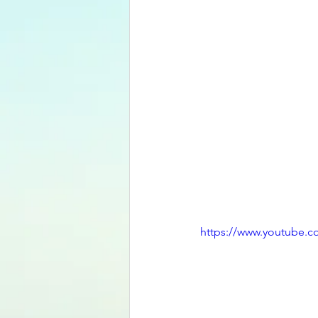
https://www.youtube.