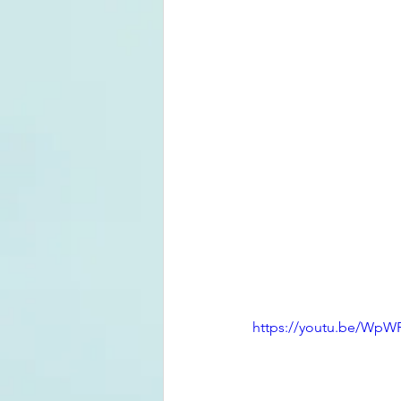
https://youtu.be/Wp