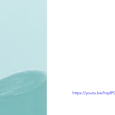
https://youtu.be/hqd