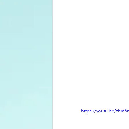
https://youtu.be/zhm