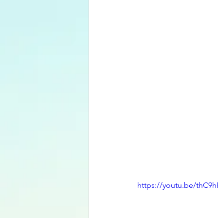
https://youtu.be/thC9