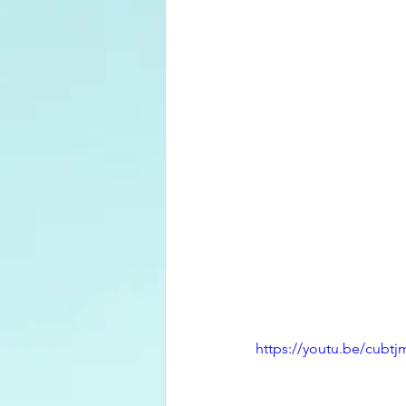
https://youtu.be/cubtj