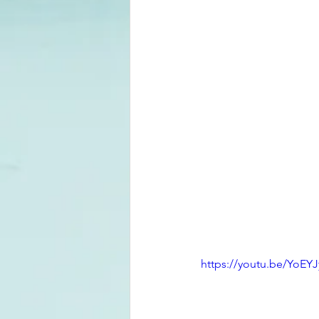
https://youtu.be/YoEY