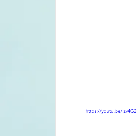
https://youtu.be/izv4G