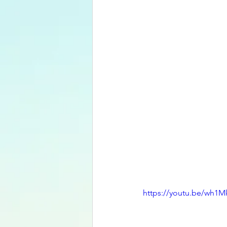
https://youtu.be/wh1M