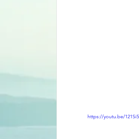
https://youtu.be/121S