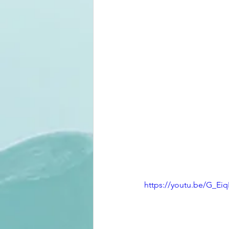
https://youtu.be/G_Ei