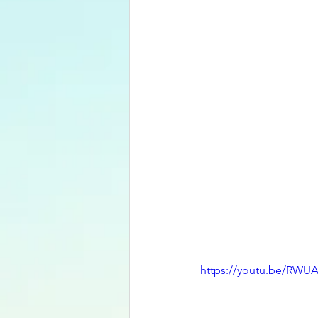
https://youtu.be/RW