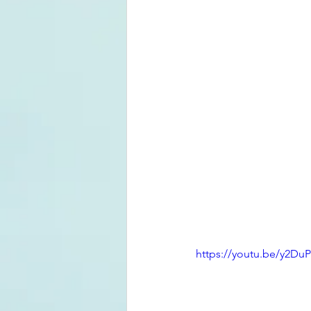
https://youtu.be/y2Du