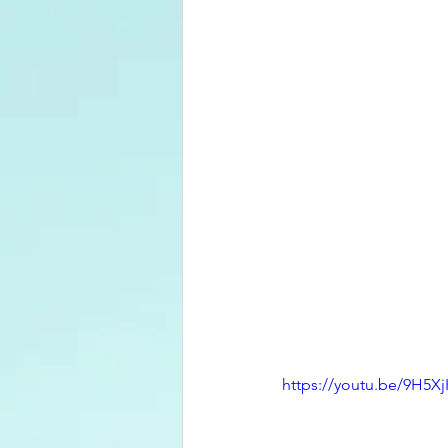
https://youtu.be/9H5X